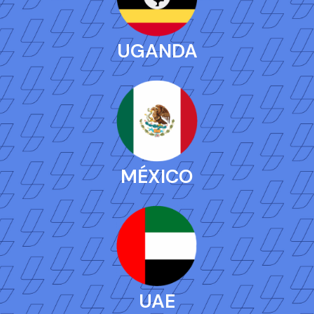
UGANDA
MÉXICO
UAE